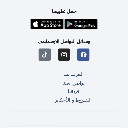
حمل تطبيقنا
وسائل التواصل الاجتماعي
المزيد عنا
تواصل معنا
فريقنا
الشروط و الأحكام