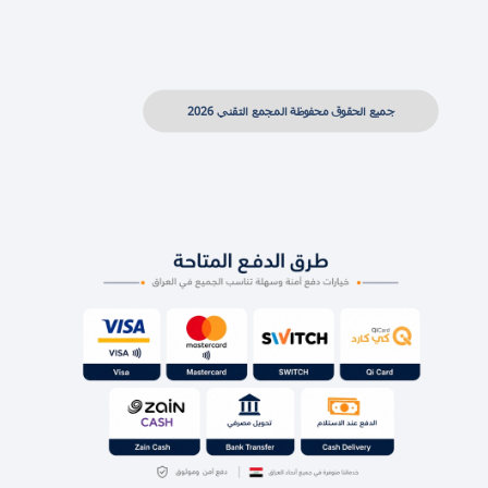
جميع الحقوق محفوظة المجمع التقني 2026