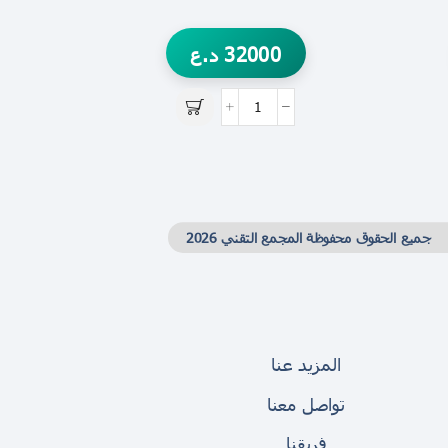
32000
د.ع
جميع الحقوق محفوظة المجمع التقني 2026
المزيد عنا
تواصل معنا
فريقنا