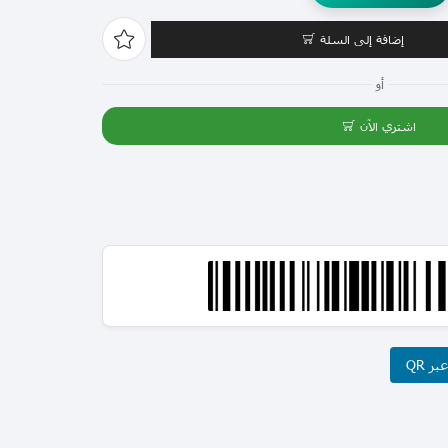
إضافة إلى السلة
أو
اشتري الآن
ر QR