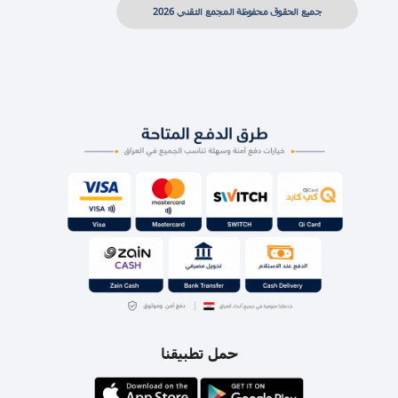
جميع الحقوق محفوظة المجمع التقني 2026
حمل تطبيقنا