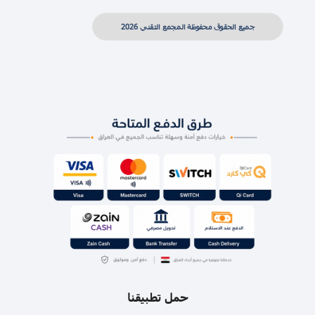
جميع الحقوق محفوظة المجمع التقني 2026
حمل تطبيقنا