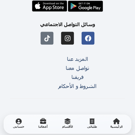
وسائل التواصل الاجتماعي
المزيد عنا
تواصل معنا
فريقنا
الشروط و الأحكام
الرئيسية
طلباتي
الأقسام
أعمالنا
حسابي