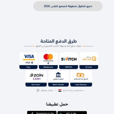
جميع الحقوق محفوظة المجمع التقني 2026
حمل تطبيقنا