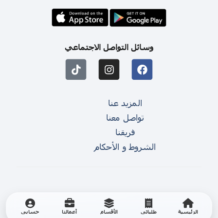
وسائل التواصل الاجتماعي
المزيد عنا
تواصل معنا
فريقنا
الشروط و الأحكام
الرئيسية
طلباتي
الأقسام
أعمالنا
حسابي