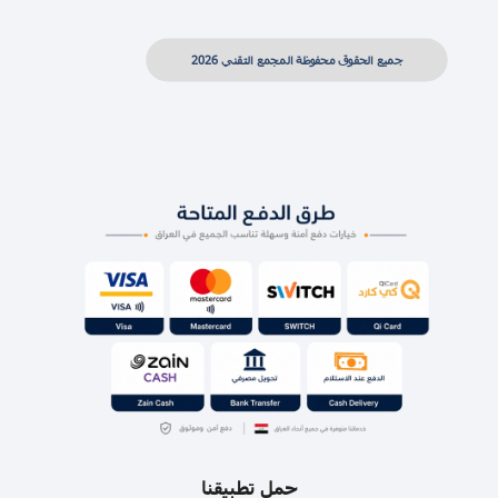
جميع الحقوق محفوظة المجمع التقني 2026
حمل تطبيقنا