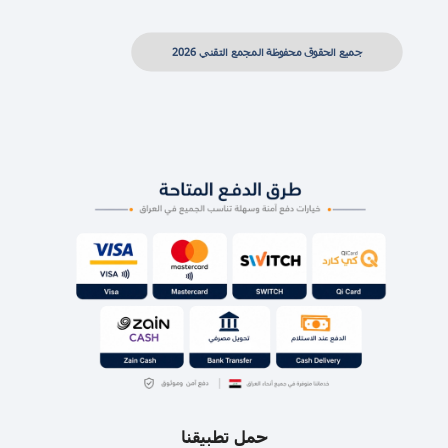
جميع الحقوق محفوظة المجمع التقني 2026
حمل تطبيقنا