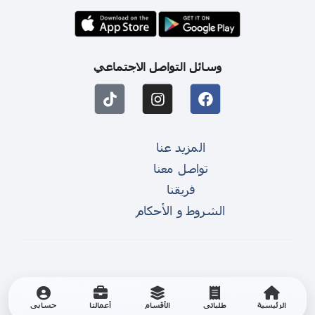
وسائل التواصل الاجتماعي
المزيد عنا
تواصل معنا
فريقنا
الشروط و الأحكام
الرئيسية
طلباتي
الأقسام
أعمالنا
حسابي