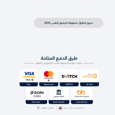
جميع الحقوق محفوظة المجمع التقني 2026