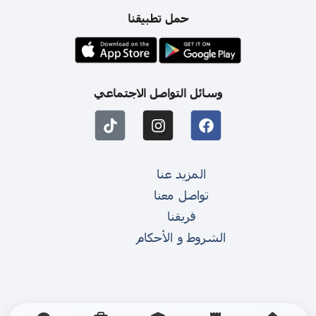
حمل تطبيقنا
وسائل التواصل الاجتماعي
المزيد عنا
تواصل معنا
فريقنا
الشروط و الأحكام