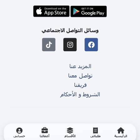
وسائل التواصل الاجتماعي
المزيد عنا
تواصل معنا
فريقنا
الشروط و الأحكام
الرئيسية
طلباتي
الأقسام
أعمالنا
حسابي