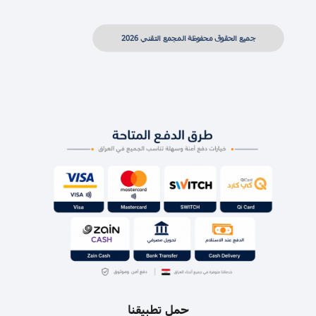
جميع الحقوق محفوظة المجمع التقني 2026
حمل تطبيقنا