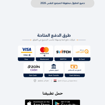
جميع الحقوق محفوظة المجمع التقني 2026
حمل تطبيقنا