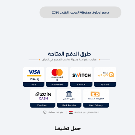
جميع الحقوق محفوظة المجمع التقني 2026
حمل تطبيقنا