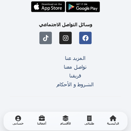
وسائل التواصل الاجتماعي
المزيد عنا
تواصل معنا
فريقنا
الشروط و الأحكام
الرئيسية
طلباتي
الأقسام
أعمالنا
حسابي