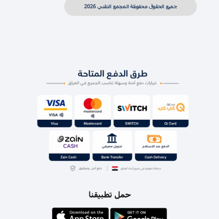
جميع الحقوق محفوظة المجمع التقني 2026
حمل تطبيقنا