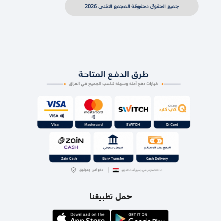
جميع الحقوق محفوظة المجمع التقني 2026
حمل تطبيقنا