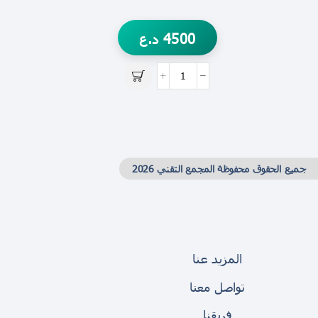
4500
د.ع
جميع الحقوق محفوظة المجمع التقني 2026
المزيد عنا
تواصل معنا
فريقنا