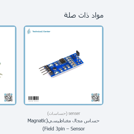
مواد ذات صلة
senser (حساسات)
حساس مجال مغناطيسي(magnatic
Field 3pin – Sensor)