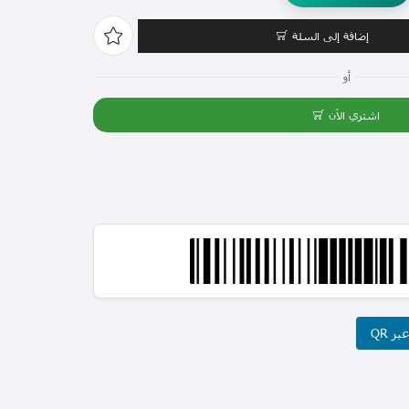
إضافة إلى السلة
أو
اشتري الآن
ر QR