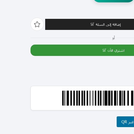
إضافة إلى السلة
أو
اشتري الآن
ر QR