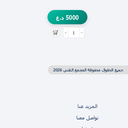
5000
د.ع
جميع الحقوق محفوظة المجمع التقني 2026
المزيد عنا
تواصل معنا