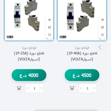
قواطع دورة
قواطع دورة
قاطع دورة (1P-40A)
قاطع دورة (1P-25A)
قاط
(اسوارVOLTA)
(اسوارVOLTA)
4500
د.ع
4000
د.ع