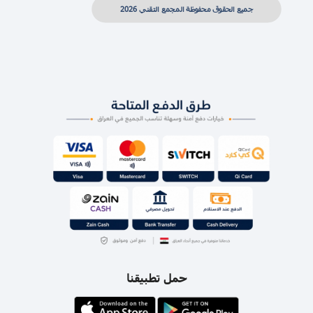
جميع الحقوق محفوظة المجمع التقني 2026
حمل تطبيقنا