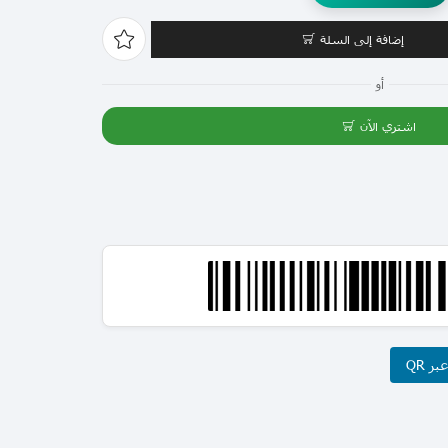
إضافة إلى السلة
أو
اشتري الآن
ر QR