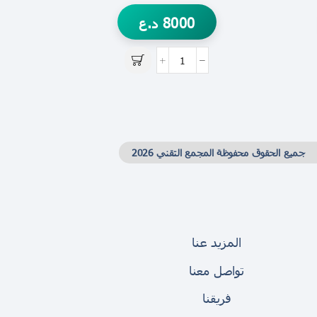
8000
د.ع
جميع الحقوق محفوظة المجمع التقني 2026
المزيد عنا
تواصل معنا
فريقنا