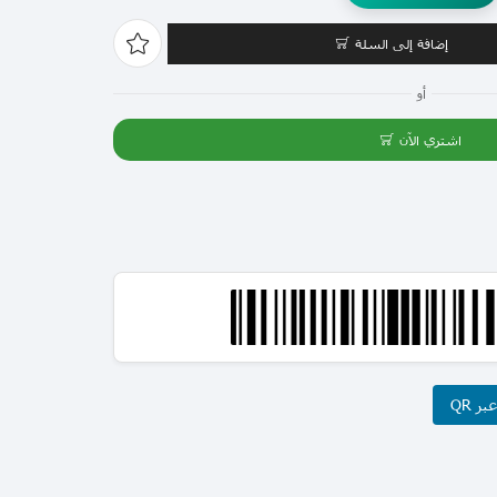
إضافة إلى السلة
أو
اشتري الآن
ر QR