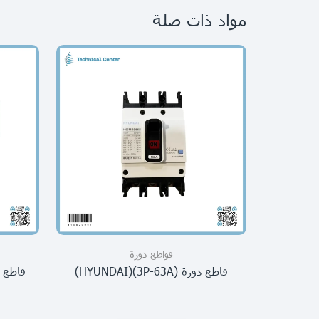
مواد ذات صلة
قواطع دورة
قاطع دورة (3P-63A)(HYUNDAI)
قاطع دورة (-20A