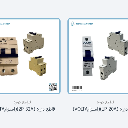
قواطع دورة
قواطع دورة
1P)(اسوارVOLTA)
قاطع دورة (2P-32A)(اسوارVOLTA)