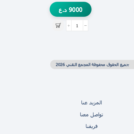
9000
د.ع
جميع الحقوق محفوظة المجمع التقني 2026
المزيد عنا
تواصل معنا
فريقنا