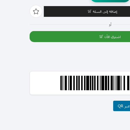
إضافة إلى السلة
أو
اشتري الآن
ر QR