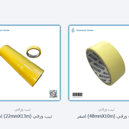
تيب ورقي
تيب ورقي
 (48mmX10m) اصفر
تيب ورقي (22mmX13m) اصفر