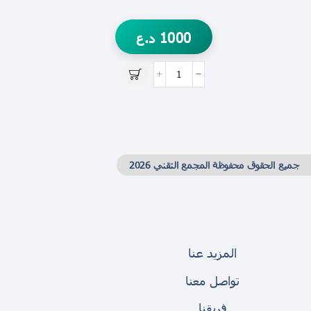
1000
د.ع
جميع الحقوق محفوظة المجمع التقني 2026
المزيد عنا
تواصل معنا
فريقنا