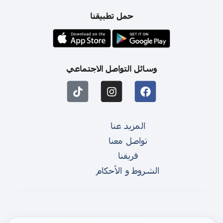
حمل تطبيقنا
وسائل التواصل الاجتماعي
المزيد عنا
تواصل معنا
فريقنا
الشروط و الأحكام