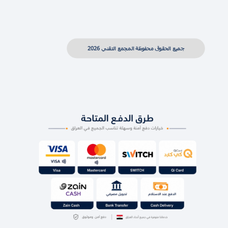
جميع الحقوق محفوظة المجمع التقني 2026