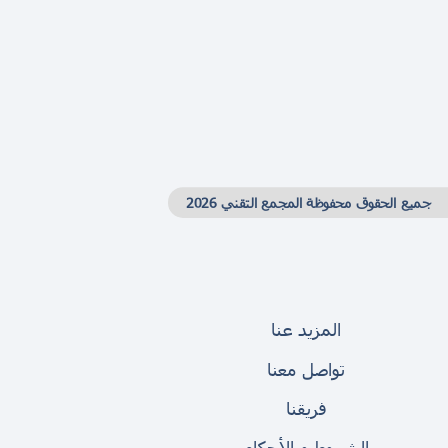
جميع الحقوق محفوظة المجمع التقني 2026
المزيد عنا
تواصل معنا
فريقنا
الشروط و الأحكام