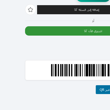
إضافة إلى السلة
أو
اشتري الآن
ر QR