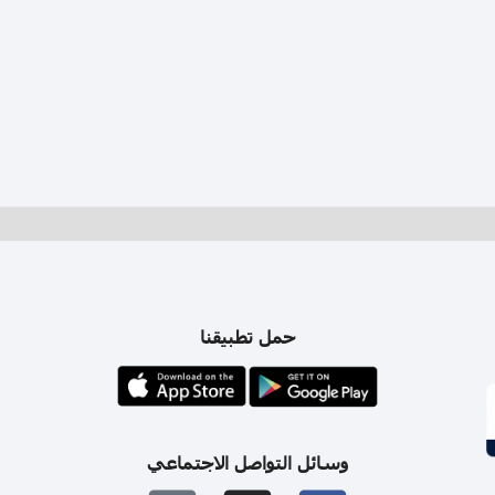
حمل تطبيقنا
وسائل التواصل الاجتماعي