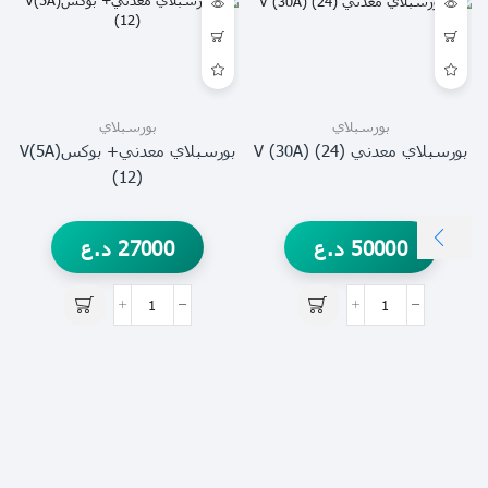
بورسبلاي
بورسبلاي
بورسبلاي معدني V (30A) (24)
بورسبلاي معدني+ بوكسV(5A)
(12)
50000
د.ع
27000
د.ع