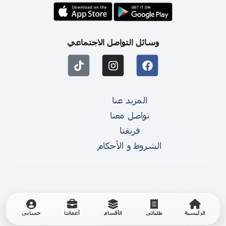
وسائل التواصل الاجتماعي
المزيد عنا
تواصل معنا
فريقنا
الشروط و الأحكام
الرئيسية
طلباتي
الأقسام
أعمالنا
حسابي