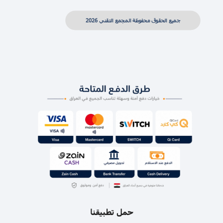
جميع الحقوق محفوظة المجمع التقني 2026
حمل تطبيقنا