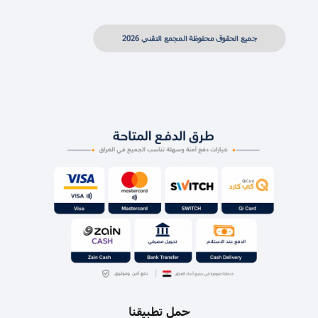
جميع الحقوق محفوظة المجمع التقني 2026
حمل تطبيقنا