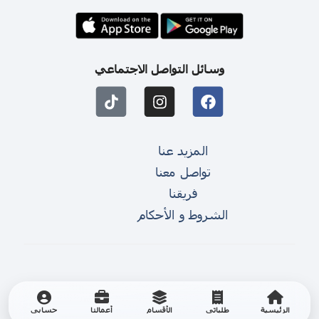
وسائل التواصل الاجتماعي
المزيد عنا
تواصل معنا
فريقنا
الشروط و الأحكام
الرئيسية
طلباتي
الأقسام
أعمالنا
حسابي