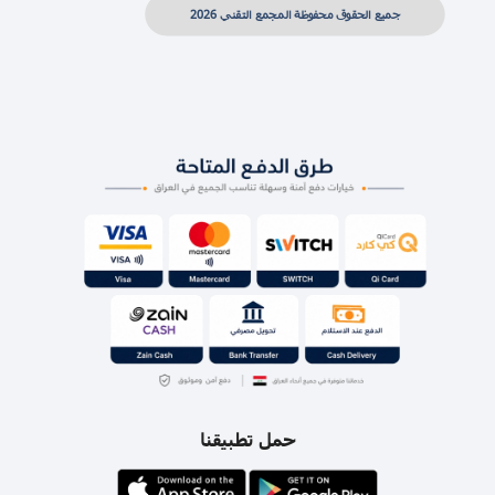
جميع الحقوق محفوظة المجمع التقني 2026
حمل تطبيقنا