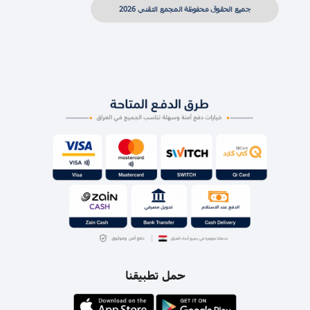
جميع الحقوق محفوظة المجمع التقني 2026
حمل تطبيقنا