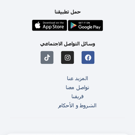
حمل تطبيقنا
وسائل التواصل الاجتماعي
المزيد عنا
تواصل معنا
فريقنا
الشروط و الأحكام