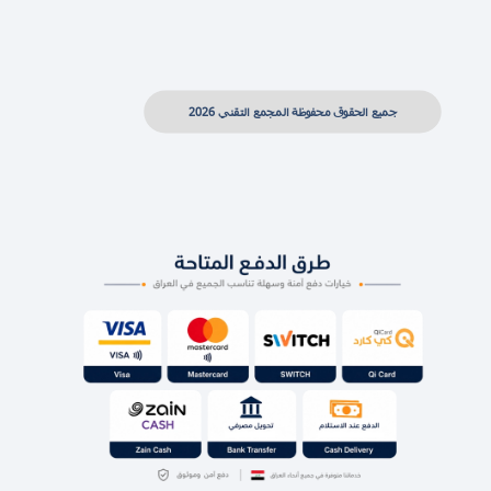
جميع الحقوق محفوظة المجمع التقني 2026