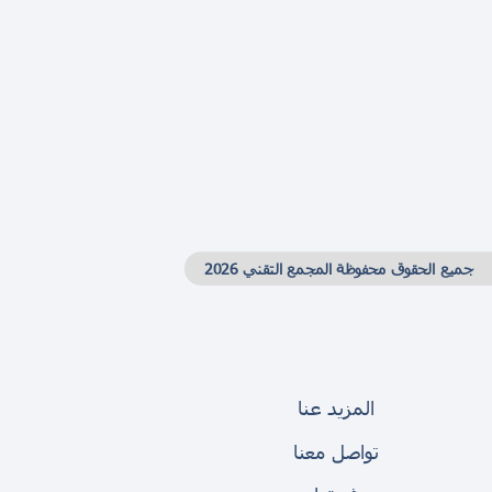
جميع الحقوق محفوظة المجمع التقني 2026
المزيد عنا
تواصل معنا