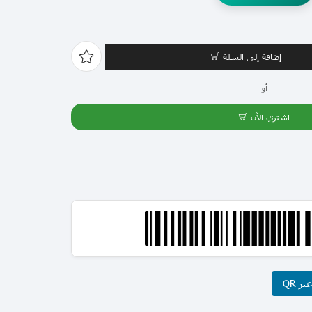
إضافة إلى السلة
أو
اشتري الآن
ر QR