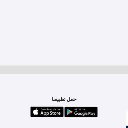
حمل تطبيقنا