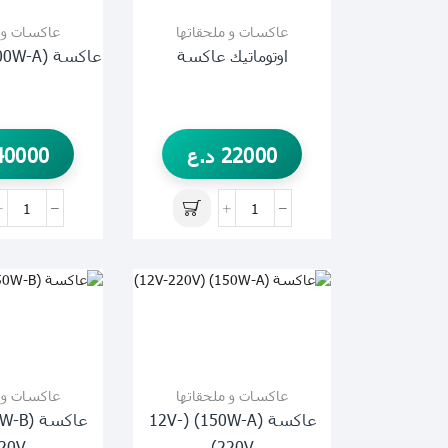
عاكسات و ملحقاتها
عاكسات و م
اوتوماتيك عاكسة
عاكسة (1000W-A)(SUOER)
22000
د.ع
40000
عاكسات و ملحقاتها
عاكسات و م
عاكسة (150W-A) (12V-
20V)
220V)