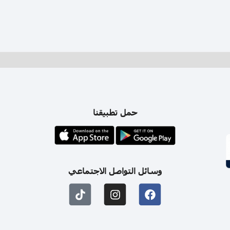
حمل تطبيقنا
وسائل التواصل الاجتماعي