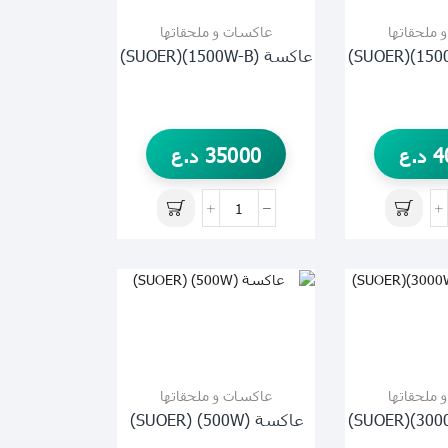
 ملحقاتها
عاكسات و ملحقاتها
عاكسة (1500W-B)(SUOER)
4
د.ع
35000
د.ع
 ملحقاتها
عاكسات و ملحقاتها
عاكسة (500W) (SUOER)