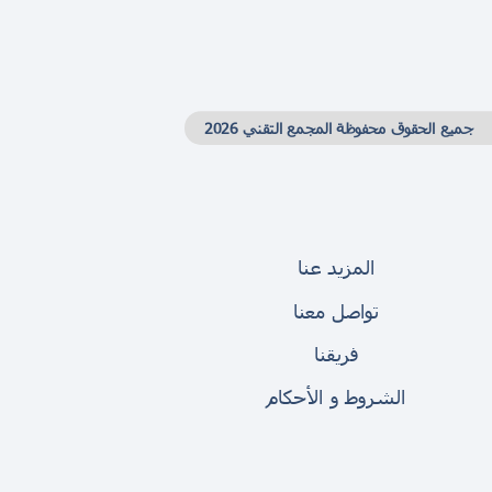
جميع الحقوق محفوظة المجمع التقني 2026
المزيد عنا
تواصل معنا
فريقنا
الشروط و الأحكام