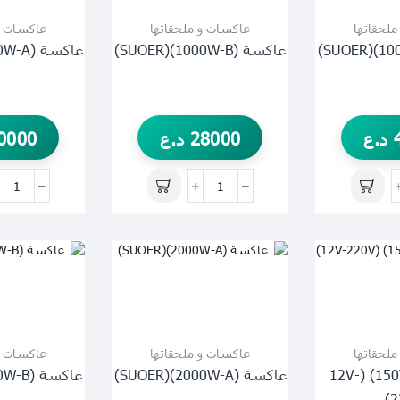
لحقاتها
عاكسات و ملحقاتها
عاكسات و
عاكسة (1000W-B)(SUOER)
عاكسة (1500W-A)(SUOER)
د.ع
28000
د.ع
0000
لحقاتها
عاكسات و ملحقاتها
عاكسات و
عاكسة (150W-B) (12V-
عاكسة (2000W-A)(SUOER)
عاكسة (3000W-B)(SUOER)
2