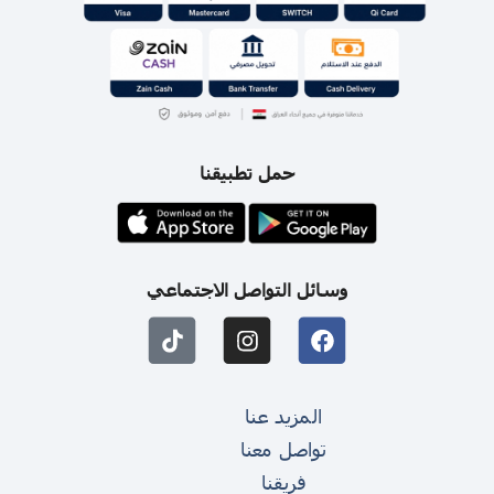
حمل تطبيقنا
وسائل التواصل الاجتماعي
المزيد عنا
تواصل معنا
فريقنا