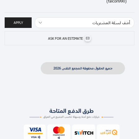
APPLY
ASK FOR AN ESTIMATE
جميع الحقوق محفوظة المجمع التقني 2026