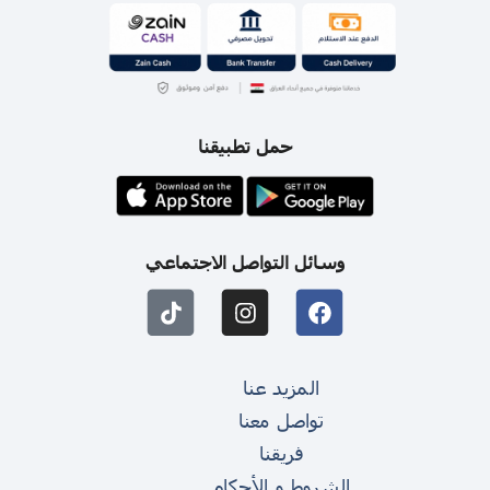
حمل تطبيقنا
وسائل التواصل الاجتماعي
المزيد عنا
تواصل معنا
فريقنا
الشروط و الأحكام