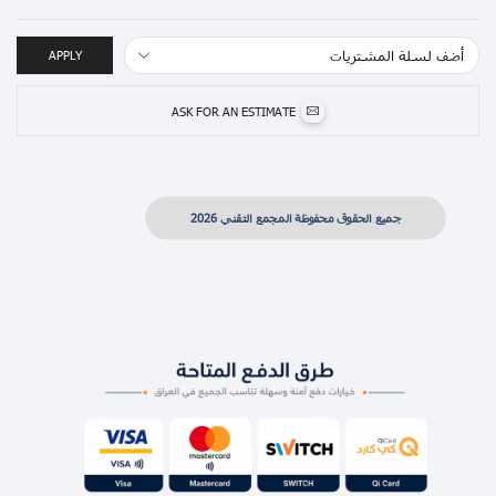
APPLY
ASK FOR AN ESTIMATE
جميع الحقوق محفوظة المجمع التقني 2026