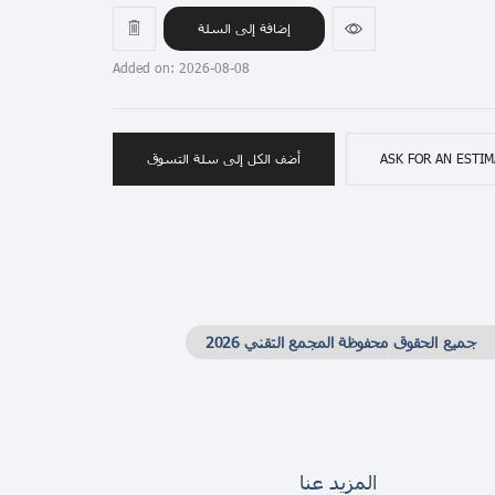
إضافة إلى السلة
Added on: 2026-08-08
ASK FOR AN ESTI
أضف الكل إلى سلة التسوق
جميع الحقوق محفوظة المجمع التقني 2026
المزيد عنا