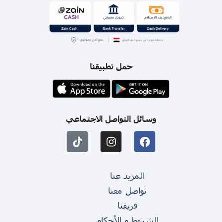
حمل تطبيقنا
وسائل التواصل الاجتماعي
المزيد عنا
تواصل معنا
فريقنا
الشروط و الأحكام