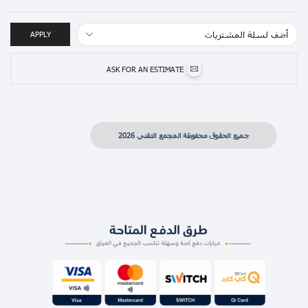
APPLY
ASK FOR AN ESTIMATE
جميع الحقوق محفوظة المجمع التقني 2026