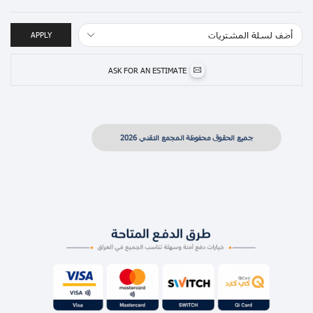
APPLY
ASK FOR AN ESTIMATE
جميع الحقوق محفوظة المجمع التقني 2026