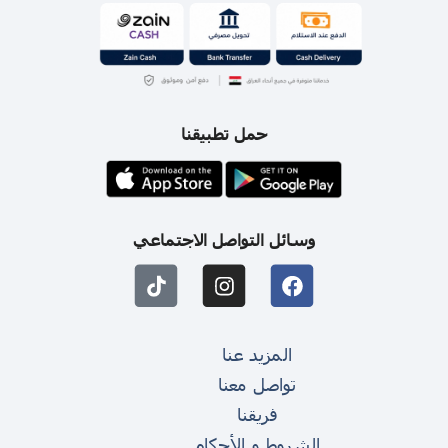
حمل تطبيقنا
وسائل التواصل الاجتماعي
المزيد عنا
تواصل معنا
فريقنا
الشروط و الأحكام