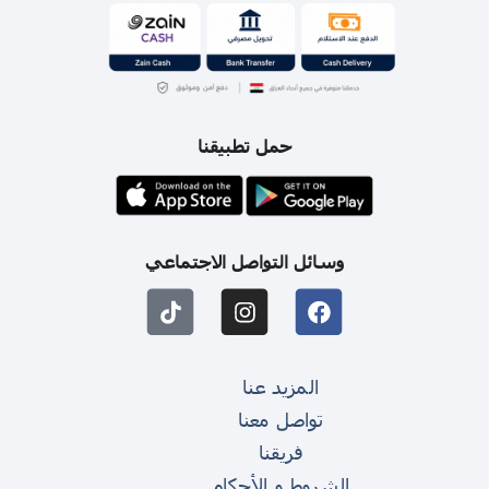
حمل تطبيقنا
وسائل التواصل الاجتماعي
المزيد عنا
تواصل معنا
فريقنا
الشروط و الأحكام