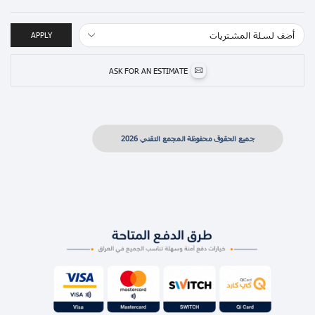
APPLY
ASK FOR AN ESTIMATE
جميع الحقوق محفوظة المجمع التقني 2026