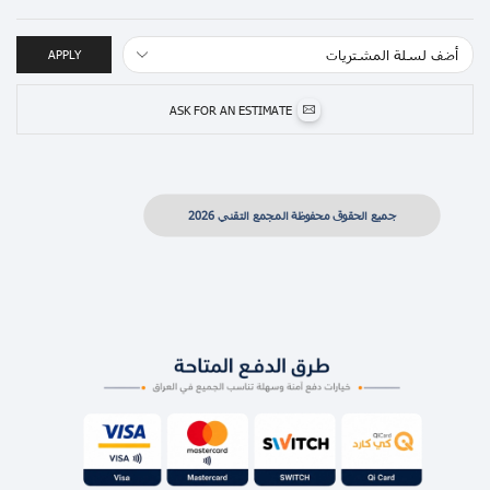
APPLY
ASK FOR AN ESTIMATE
جميع الحقوق محفوظة المجمع التقني 2026