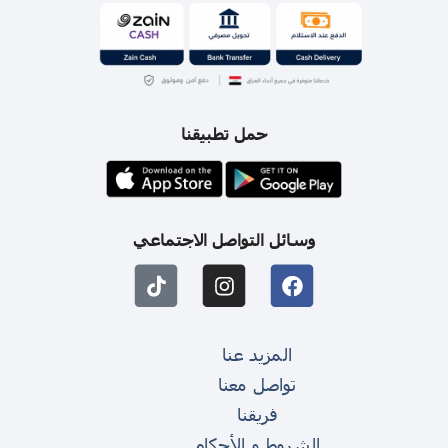
حمل تطبيقنا
وسائل التواصل الاجتماعي
المزيد عنا
تواصل معنا
فريقنا
الشروط و الأحكام