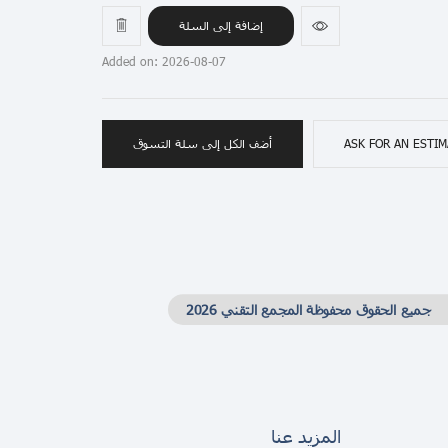
إضافة إلى السلة
Added on: 2026-08-07
ASK FOR AN ESTI
أضف الكل إلى سلة التسوق
جميع الحقوق محفوظة المجمع التقني 2026
المزيد عنا