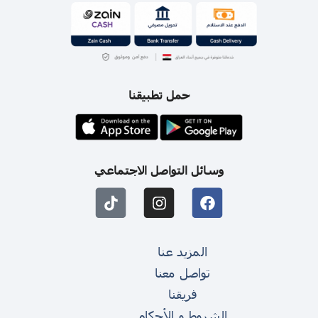
حمل تطبيقنا
وسائل التواصل الاجتماعي
المزيد عنا
تواصل معنا
فريقنا
الشروط و الأحكام