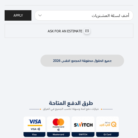
APPLY
ASK FOR AN ESTIMATE
جميع الحقوق محفوظة المجمع التقني 2026