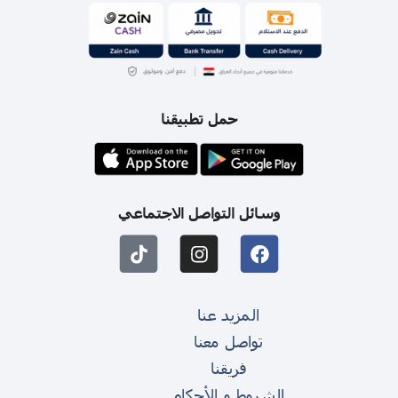
حمل تطبيقنا
وسائل التواصل الاجتماعي
المزيد عنا
تواصل معنا
فريقنا
الشروط و الأحكام