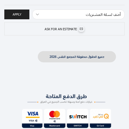
APPLY
ASK FOR AN ESTIMATE
جميع الحقوق محفوظة المجمع التقني 2026