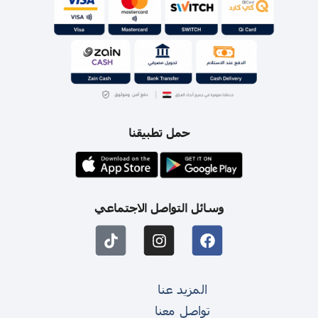
حمل تطبيقنا
وسائل التواصل الاجتماعي
المزيد عنا
تواصل معنا